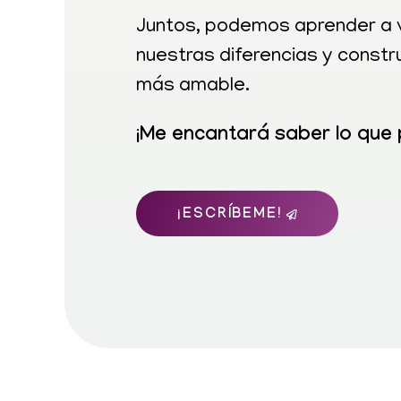
Juntos, podemos aprender a ve
nuestras diferencias y constr
más amable.
¡Me encantará saber lo que 
¡ESCRÍBEME!