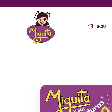
INICIO