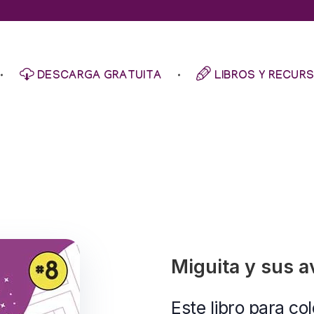
DESCARGA GRATUITA
LIBROS Y RECUR
Miguita y sus 
Este libro para co