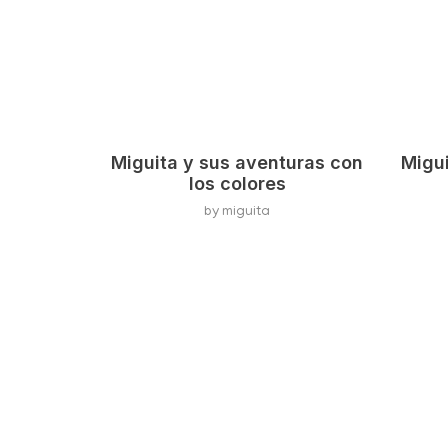
Miguita y sus aventuras con
Migui
los colores
by
miguita