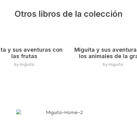
Otros libros de la colección
ta y sus aventuras con
Miguita y sus aventur
las frutas
los animales de la gr
by
miguita
by
miguita