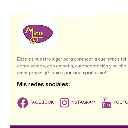
Este es nuestro lugar para aprender a querernos tal
como somos, con empatía, autoaceptación y mucho
amor propio.
¡Gracias por acompañarme!
Mis redes sociales:
FACEBOOK
INSTAGRAM
YOUT