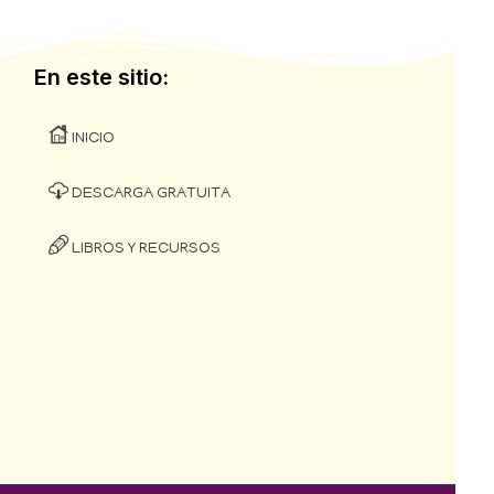
En este sitio:
INICIO
DESCARGA GRATUITA
LIBROS Y RECURSOS