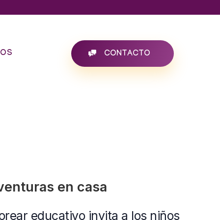
SOS
CONTACTO
aventuras en casa
lorear educativo invita a los niños