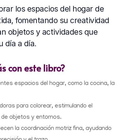
orar los espacios del hogar de
ida, fomentando su creatividad
an objetos y actividades que
 día a día.
 con este libro?
rentes espacios del hogar, como la cocina, la
doras para colorear, estimulando el
 de objetos y entornos.
lecen la coordinación motriz fina, ayudando