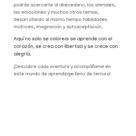
podrás acercarte al abecedario, los animales,
las emociones y muchos otros temas,
desarrollando al mismo tiempo habilidades
motrices, imaginación y autoaceptación.
Aquí no solo se colorea: se aprende con el
corazón, se crea con libertad y se crece con
alegría.
¡Descubre cada aventura y acompáñame en
este mundo de aprendizaje lleno de ternura!