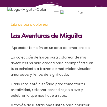
Libros para colorear
Las Aventuras de Miguita
¡Aprender también es un acto de amor propio!
La colección de libros para colorear de mis
a
venturas
ha sido creada para acompañarte en
tu crecimiento a través de materiales visuales
amorosos y llenos de significado.
Cada libro está diseñado para fomentar tu
creatividad, reforzar aprendizajes clave y
celebrar lo que nos hace únicos.
A través de ilustraciones listas para colorear,