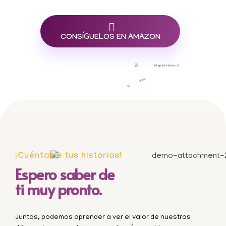
CONSÍGUELOS EN AMAZON
¡Cuéntame tus historias!
Espero saber de
ti muy pronto.
Juntos, podemos aprender a ver el valor de nuestras