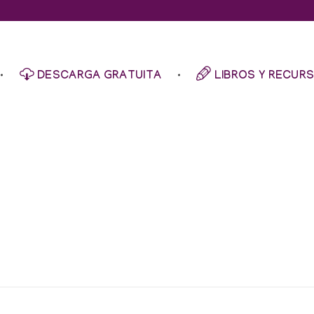
DESCARGA GRATUITA
LIBROS Y RECUR