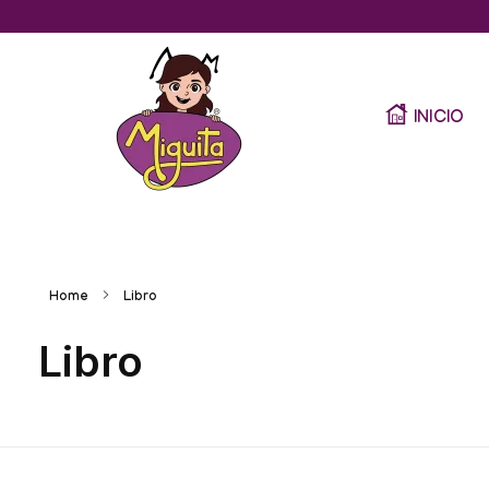
INICIO
Home
Libro
Libro