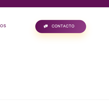
SOS
CONTACTO