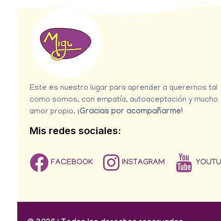
Este es nuestro lugar para aprender a querernos tal
como somos, con empatía, autoaceptación y mucho
amor propio.
¡Gracias por acompañarme!
Mis redes sociales:
FACEBOOK
INSTAGRAM
YOUT