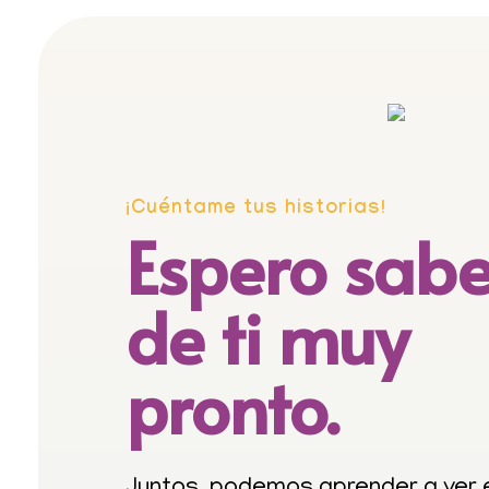
¡Cuéntame tus historias!
Espero sabe
de ti muy
pronto.