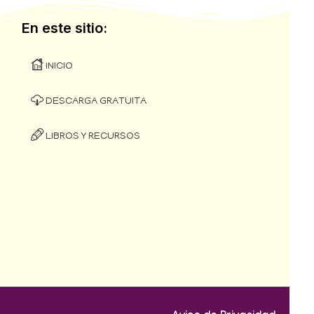
En este sitio:
INICIO
DESCARGA GRATUITA
LIBROS Y RECURSOS